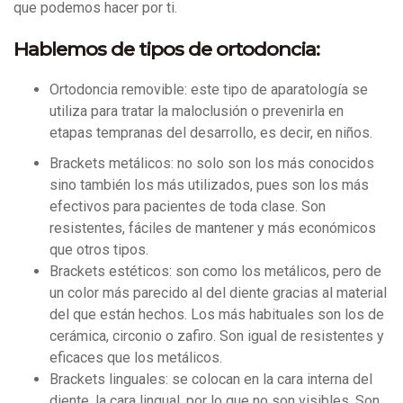
que podemos hacer por ti.
Hablemos de tipos de ortodoncia:
Ortodoncia removible: este tipo de aparatología se
utiliza para tratar la maloclusión o prevenirla en
etapas tempranas del desarrollo, es decir, en niños.
Brackets metálicos: no solo son los más conocidos
sino también los más utilizados, pues son los más
efectivos para pacientes de toda clase. Son
resistentes, fáciles de mantener y más económicos
que otros tipos.
Brackets estéticos: son como los metálicos, pero de
un color más parecido al del diente gracias al material
del que están hechos. Los más habituales son los de
cerámica, circonio o zafiro. Son igual de resistentes y
eficaces que los metálicos.
Brackets linguales: se colocan en la cara interna del
diente, la cara lingual, por lo que no son visibles. Son