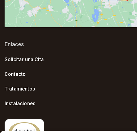
Enlaces
Solicitar una Cita
Contacto
Tratamientos
Instalaciones