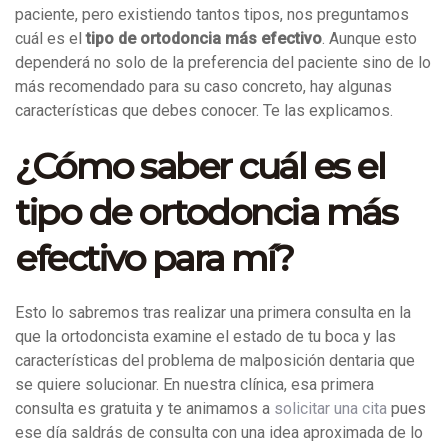
paciente, pero existiendo tantos tipos, nos preguntamos
cuál es el
tipo de ortodoncia más efectivo
. Aunque esto
dependerá no solo de la preferencia del paciente sino de lo
más recomendado para su caso concreto, hay algunas
características que debes conocer. Te las explicamos.
¿Cómo saber cuál es el
tipo de ortodoncia más
efectivo para mí?
Esto lo sabremos tras realizar una primera consulta en la
que la ortodoncista examine el estado de tu boca y las
características del problema de malposición dentaria que
se quiere solucionar. En nuestra clínica, esa primera
consulta es gratuita y te animamos a
solicitar una cita
pues
ese día saldrás de consulta con una idea aproximada de lo