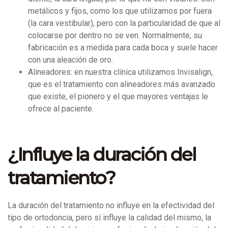
metálicos y fijos, como los que utilizamos por fuera
(la cara vestibular), pero con la particularidad de que al
colocarse por dentro no se ven. Normalmente, su
fabricación es a medida para cada boca y suele hacer
con una aleación de oro.
Alineadores: en nuestra clínica utilizamos Invisalign,
que es el tratamiento con alineadores más avanzado
que existe, el pionero y el que mayores ventajas le
ofrece al paciente.
¿Influye la duración del
tratamiento?
La duración del tratamiento no influye en la efectividad del
tipo de ortodoncia, pero sí influye la calidad del mismo, la