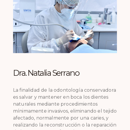
Dra. Natalia Serrano
La finalidad de la odontología conservadora
es salvar y mantener en boca los dientes
naturales mediante procedimientos
mínimamente invasivos, eliminando el tejido
afectado, normalmente por una caries, y
realizando la reconstrucción o la reparación