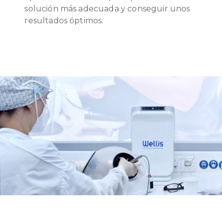
solución más adecuada y conseguir unos
resultados óptimos.