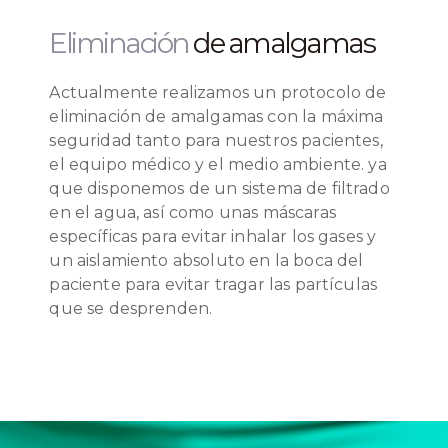
Eliminación
de amalgamas
Actualmente realizamos un protocolo de
eliminación de amalgamas con la máxima
seguridad tanto para nuestros pacientes,
el equipo médico y el medio ambiente. ya
que disponemos de un sistema de filtrado
en el agua, así como unas máscaras
específicas para evitar inhalar los gases y
un aislamiento absoluto en la boca del
paciente para evitar tragar las partículas
que se desprenden.