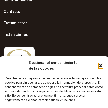
Contacto
Tratamientos
Instalaciones
Gestionar el consentimiento
de las cookies
Para ofrecer las mejores experiencias, utilizamos tecnologías como las
cookies para almacenar y/o acceder a la información del dispositivo. El
consentimiento de estas tecnologías nos permitirá procesar datos como
el comportamiento de navegación o las identificaciones únicas en este
sitio. No consentir o retirar el consentimiento, puede afectar
Aviso Legal
negativamente a ciertas características y funciones.
–