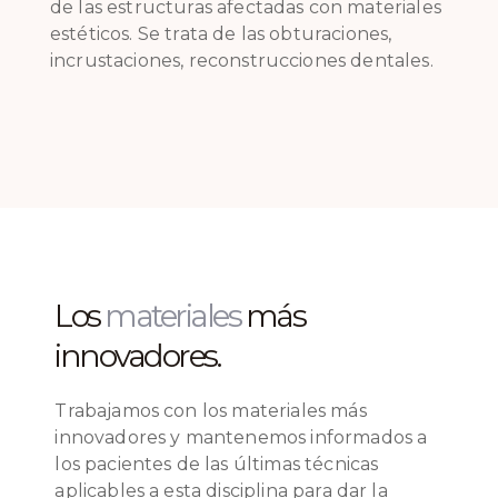
de las estructuras afectadas con materiales
estéticos. Se trata de las obturaciones,
incrustaciones, reconstrucciones dentales.
Los
materiales
más
innovadores.
Trabajamos con los materiales más
innovadores y mantenemos informados a
los pacientes de las últimas técnicas
aplicables a esta disciplina para dar la