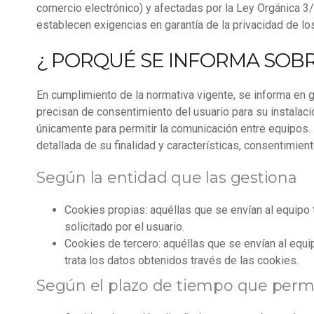
comercio electrónico) y afectadas por la Ley Orgánica 3
establecen exigencias en garantía de la privacidad de lo
¿ PORQUÉ SE INFORMA SOBR
En cumplimiento de la normativa vigente, se informa en g
precisan de consentimiento del usuario para su instalaci
únicamente para permitir la comunicación entre equipos. 
detallada de su finalidad y características, consentimie
Según la entidad que las gestiona
Cookies propias: aquéllas que se envían al equipo 
solicitado por el usuario.
Cookies de tercero: aquéllas que se envían al equip
trata los datos obtenidos través de las cookies.
Según el plazo de tiempo que perm