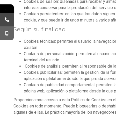
Cookies de sesión: diseñadas para recabar y almac
interesa conservar para la prestación del servicio s
←
Cookies persistentes: en las que los datos siguen
cookie, y que puede ir de unos minutos a varios añ
Según su finalidad
Cookies técnicas: permiten al usuario la navegación
existen
Cookies de personalización: permiten al usuario acc
terminal del usuario
Cookies de análisis: permiten al responsable de l
Cookies publicitarias: permiten la gestión, de la f
aplicación o plataforma desde la que presta servic
Cookies de publicidad comportamental: permiten la g
página web, aplicación o plataforma desde la que p
Proporcionamos acceso a esta Política de Cookies en el 
Cookies en todo momento. Puede bloquearlas o deshabilit
algunas de ellas. La práctica mayoría de los navegadore