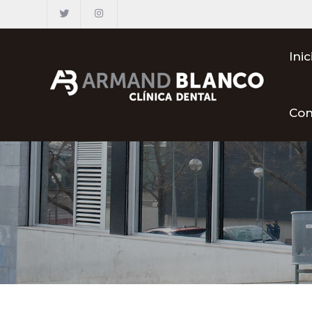
Inic
Con