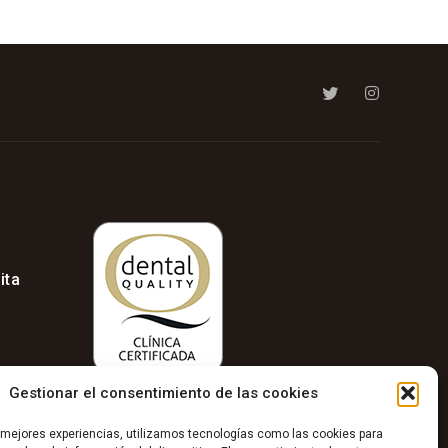
ita
Gestionar el consentimiento de las cookies
s mejores experiencias, utilizamos tecnologías como las cookies para