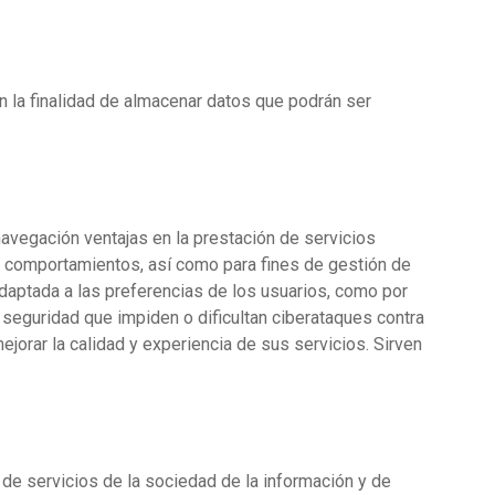
 la finalidad de almacenar datos que podrán ser
 navegación ventajas en la prestación de servicios
 y comportamientos, así como para fines de gestión de
adaptada a las preferencias de los usuarios, como por
 seguridad que impiden o dificultan ciberataques contra
orar la calidad y experiencia de sus servicios. Sirven
, de servicios de la sociedad de la información y de