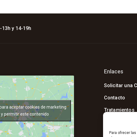
 -13h y 14-19h
Enlaces
Solicitar una C
Contacto
 para aceptar cookies de marketing
Tratamientos
y permitir este contenido
Instalaciones
Para ofrecer la