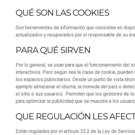
QUÉ SON LAS COOKIES
Son herramientas de información que consisten en dispos
actualizados y recuperados por el responsable de su ins
PARA QUÉ SIRVEN
Por lo general, se usan para que el funcionamiento del si
interactivos. Pero según sea la clase de cookie, pueden 
los espacios publicitarios. Desde un punto de vista técn
ejemplo almacenar el idioma, la moneda del país o detect
el sitio o sus usuarios. Permiten que los gestores de l
para optimizar la publicidad que se muestra a los usuari
QUE REGULACIÓN LES AFEC
Están reguladas por el artículo 22.2 de la Ley de Servici