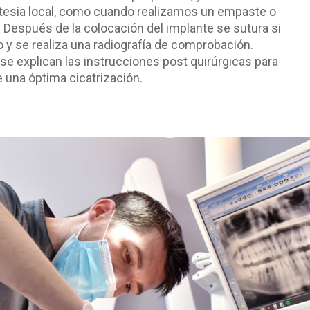
esia local, como cuando realizamos un empaste o
 Después de la colocación del implante se sutura si
 y se realiza una radiografía de comprobación.
e explican las instrucciones post quirúrgicas para
 una óptima cicatrización.