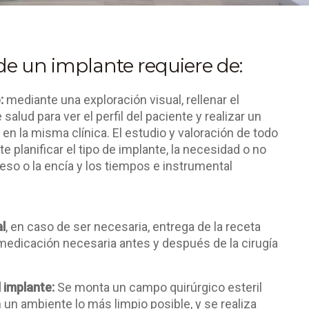
de un implante requiere de:
:
mediante una exploración visual, rellenar el
salud para ver el perfil del paciente y realizar un
n la misma clínica. El estudio y valoración de todo
e planificar el tipo de implante, la necesidad o no
eso o la encía y los tiempos e instrumental
l
, en caso de ser necesaria, entrega de la receta
medicación necesaria antes y después de la cirugía
 implante:
Se monta un campo quirúrgico esteril
n un ambiente lo más limpio posible, y se realiza