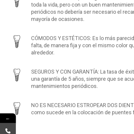
toda la vida, pero con un buen mantenimien
periódicos no debería ser necesario el reca
mayoría de ocasiones.
CÓMODOS Y ESTÉTICOS: Es lo más parecido a
falta, de manera fija y con el mismo color q
alrededor.
SEGUROS Y CON GARANTÍA: La tasa de éxit
una garantía de 5 años, siempre que se acu
mantenimientos periódicos.
NO ES NECESARIO ESTROPEAR DOS DIENT
como sucede en la colocación de puentes fi
←