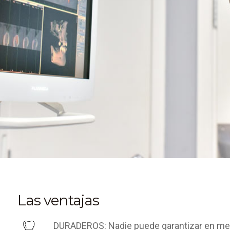
Las ventajas
DURADEROS: Nadie puede garantizar en med