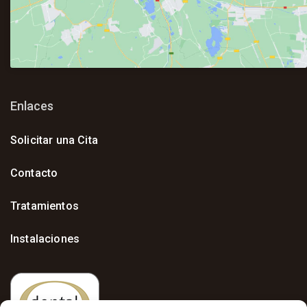
Enlaces
Solicitar una Cita
Contacto
Tratamientos
Instalaciones