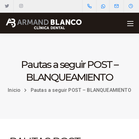
Pautas a seguir POST –
BLANQUEAMIENTO
Inicio
Pautas a seguir POST – BLANQUEAMIENTO