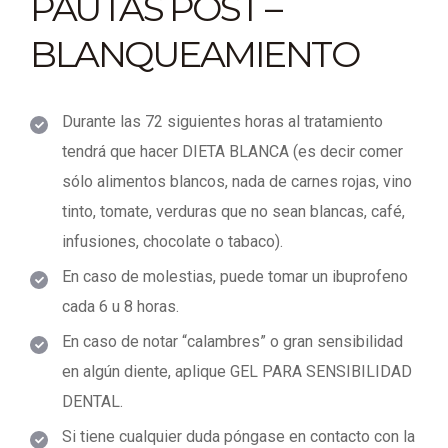
PAUTAS POST –
BLANQUEAMIENTO
Durante las 72 siguientes horas al tratamiento
tendrá que hacer DIETA BLANCA (es decir comer
sólo alimentos blancos, nada de carnes rojas, vino
tinto, tomate, verduras que no sean blancas, café,
infusiones, chocolate o tabaco).
En caso de molestias, puede tomar un ibuprofeno
cada 6 u 8 horas.
En caso de notar “calambres” o gran sensibilidad
en algún diente, aplique GEL PARA SENSIBILIDAD
DENTAL.
Si tiene cualquier duda póngase en contacto con la