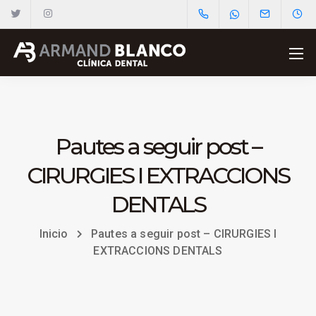
Pautes a seguir post –
CIRURGIES I EXTRACCIONS
DENTALS
Inicio
Pautes a seguir post – CIRURGIES I
EXTRACCIONS DENTALS