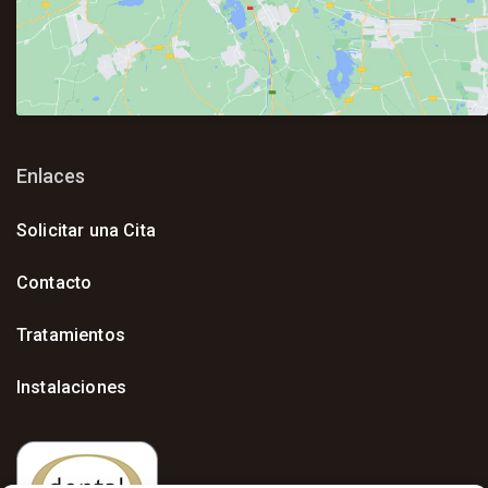
Enlaces
Solicitar una Cita
Contacto
Tratamientos
Instalaciones