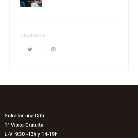
Síguenos
Solicitar una Cita
1ª Visita Gratuita
L-V: 9:30 -13h y 14-19h