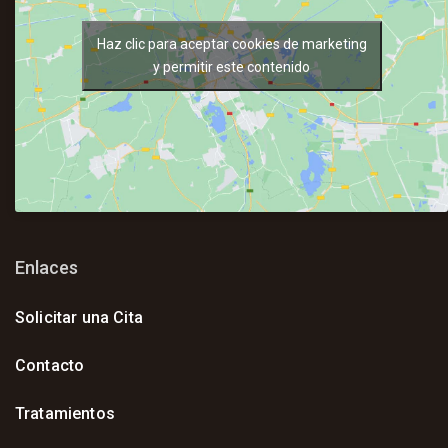
Haz clic para aceptar cookies de marketing
y permitir este contenido
Enlaces
Solicitar una Cita
Contacto
Tratamientos