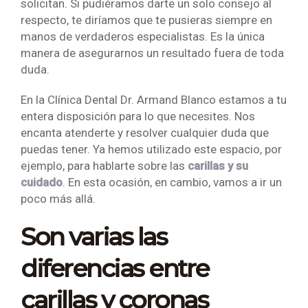
solicitan. Si pudiéramos darte un solo consejo al
respecto, te diríamos que te pusieras siempre en
manos de verdaderos especialistas. Es la única
manera de asegurarnos un resultado fuera de toda
duda.
En la Clínica Dental Dr. Armand Blanco estamos a tu
entera disposición para lo que necesites. Nos
encanta atenderte y resolver cualquier duda que
puedas tener. Ya hemos utilizado este espacio, por
ejemplo, para hablarte sobre las
carillas y su
cuidado
. En esta ocasión, en cambio, vamos a ir un
poco más allá.
Son varias las
diferencias entre
carillas y coronas