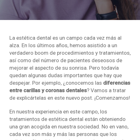
La estética dental es un campo cada vez más al
alza. En los últimos años, hemos asistido a un
verdadero boom de procedimientos y tratamientos,
así como del número de pacientes deseosos de
mejorar el aspecto de su sonrisa. Pero todavía
quedan algunas dudas importantes que hay que
despejar. Por ejemplo, ¿conocemos las
diferencias
entre carillas y coronas dentales
? Vamos a tratar
de explicártelas en este nuevo post. ¡Comenzamos!
En nuestra experiencia en este campo, los
tratamientos de estética dental están obteniendo
una gran acogida en nuestra sociedad. No en vano,
cada vez son más y más las personas que los