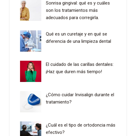
Sonrisa gingival: qué es y cuáles
son los tratamientos más
adecuados para corregirla.
Qué es un curetaje y en qué se
diferencia de una limpieza dental
El cuidado de las carillas dentales:
¡Haz que duren más tiempo!
¿Cómo cuidar Invisalign durante el
tratamiento?
¿Cuál es el tipo de ortodoncia más
efectivo?