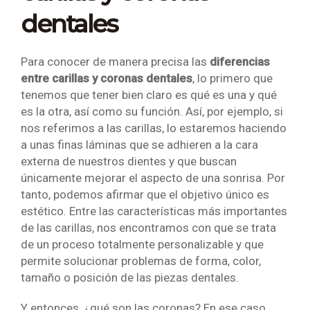
dentales
Para conocer de manera precisa las
diferencias
entre carillas y coronas dentales
, lo primero que
tenemos que tener bien claro es qué es una y qué
es la otra, así como su función. Así, por ejemplo, si
nos referimos a las carillas, lo estaremos haciendo
a unas finas láminas que se adhieren a la cara
externa de nuestros dientes y que buscan
únicamente mejorar el aspecto de una sonrisa. Por
tanto, podemos afirmar que el objetivo único es
estético. Entre las características más importantes
de las carillas, nos encontramos con que se trata
de un proceso totalmente personalizable y que
permite solucionar problemas de forma, color,
tamaño o posición de las piezas dentales.
Y entonces, ¿qué son las coronas? En ese caso,