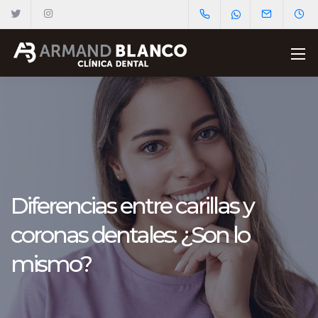
Diferencias entre carillas y
coronas dentales: ¿Son lo
mismo?