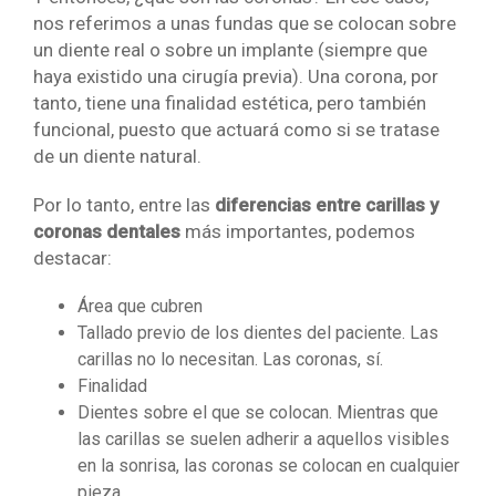
nos referimos a unas fundas que se colocan sobre
un diente real o sobre un implante (siempre que
haya existido una cirugía previa). Una corona, por
tanto, tiene una finalidad estética, pero también
funcional, puesto que actuará como si se tratase
de un diente natural.
Por lo tanto, entre las
diferencias entre carillas y
coronas dentales
más importantes, podemos
destacar:
Área que cubren
Tallado previo de los dientes del paciente. Las
carillas no lo necesitan. Las coronas, sí.
Finalidad
Dientes sobre el que se colocan. Mientras que
las carillas se suelen adherir a aquellos visibles
en la sonrisa, las coronas se colocan en cualquier
pieza.