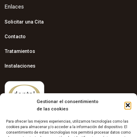
Enlaces
Solicitar una Cita
Contacto
Tratamientos
Instalaciones
Gestionar el consentimiento
de las cookies
Para ofrecer las mejores experiencias, utilizamos tecnologías como las
cookies para almacenar y/o acceder a la información del dispositivo. El
consentimiento de estas tecnologías nos permitirá procesar datos como