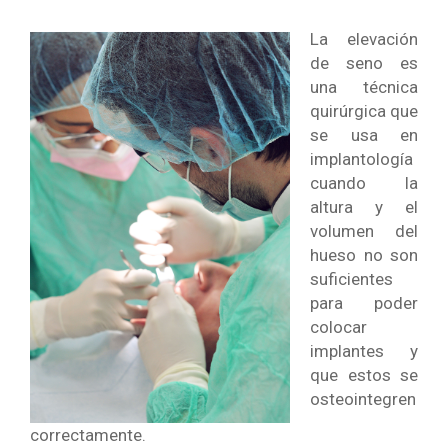
La elevación
de seno es
una técnica
quirúrgica que
se usa en
implantología
cuando la
altura y el
volumen del
hueso no son
suficientes
para poder
colocar
implantes y
que estos se
osteointegren
correctamente.