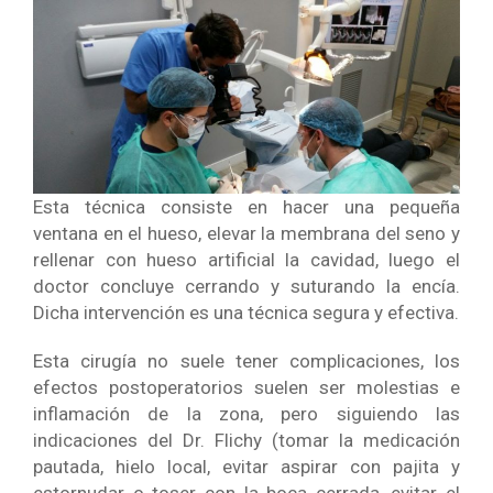
Esta técnica consiste en hacer una pequeña
ventana en el hueso, elevar la membrana del seno y
rellenar con hueso artificial la cavidad, luego el
doctor concluye cerrando y suturando la encía.
Dicha intervención es una técnica segura y efectiva.
Esta cirugía no suele tener complicaciones, los
efectos postoperatorios suelen ser molestias e
inflamación de la zona, pero siguiendo las
indicaciones del Dr. Flichy (tomar la medicación
pautada, hielo local, evitar aspirar con pajita y