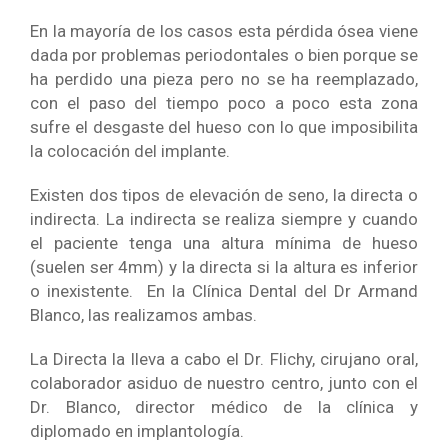
En la mayoría de los casos esta pérdida ósea viene
dada por problemas periodontales o bien porque se
ha perdido una pieza pero no se ha reemplazado,
con el paso del tiempo poco a poco esta zona
sufre el desgaste del hueso con lo que imposibilita
la colocación del implante.
Existen dos tipos de elevación de seno, la directa o
indirecta. La indirecta se realiza siempre y cuando
el paciente tenga una altura mínima de hueso
(suelen ser 4mm) y la directa si la altura es inferior
o inexistente. En la Clínica Dental del Dr Armand
Blanco, las realizamos ambas.
La Directa la lleva a cabo el Dr. Flichy, cirujano oral,
colaborador asiduo de nuestro centro, junto con el
Dr. Blanco, director médico de la clínica y
diplomado en implantología.