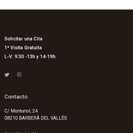
Solicitar una Cita
1ª Visita Gratuita
L-V: 9:30 -13h y 14-19h
Contacto
C/ Monturiol, 24
08210 BARBERÀ DEL VALLÈS