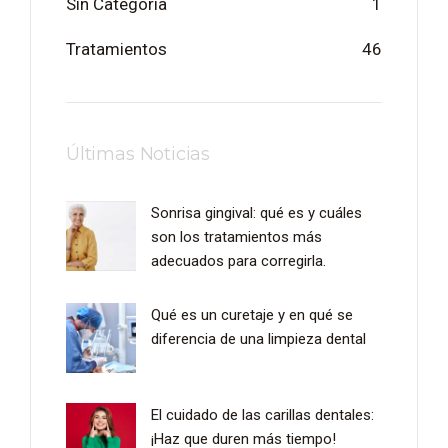
Sin Categoría
1
Tratamientos
46
Últimas Noticias
Sonrisa gingival: qué es y cuáles
son los tratamientos más
adecuados para corregirla.
Qué es un curetaje y en qué se
diferencia de una limpieza dental
El cuidado de las carillas dentales:
¡Haz que duren más tiempo!