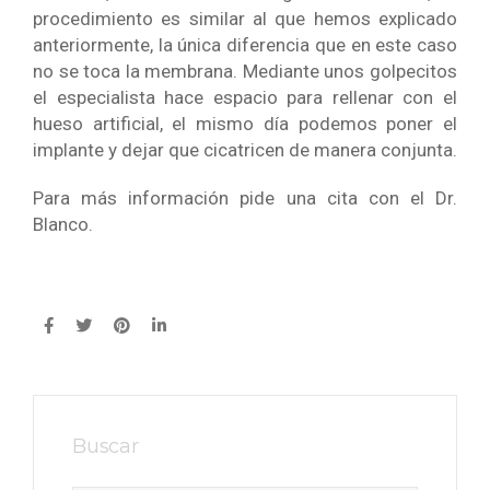
procedimiento es similar al que hemos explicado
anteriormente, la única diferencia que en este caso
no se toca la membrana. Mediante unos golpecitos
el especialista hace espacio para rellenar con el
hueso artificial, el mismo día podemos poner el
implante y dejar que cicatricen de manera conjunta.
Para más información pide una cita con el Dr.
Blanco.
Buscar