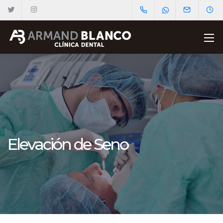
Elevación de Seno