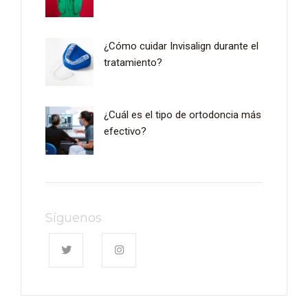
¿Cómo cuidar Invisalign durante el
tratamiento?
¿Cuál es el tipo de ortodoncia más
efectivo?
Síguenos