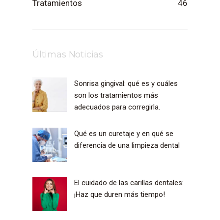
Tratamientos
46
Últimas Noticias
Sonrisa gingival: qué es y cuáles
son los tratamientos más
adecuados para corregirla.
Qué es un curetaje y en qué se
diferencia de una limpieza dental
El cuidado de las carillas dentales:
¡Haz que duren más tiempo!