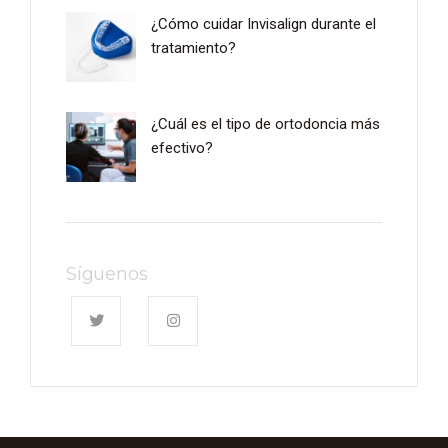
¿Cómo cuidar Invisalign durante el
tratamiento?
¿Cuál es el tipo de ortodoncia más
efectivo?
Síguenos