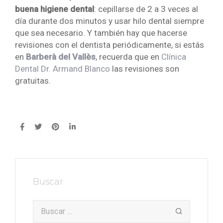
buena higiene dental
: cepillarse de 2 a 3 veces al
día durante dos minutos y usar hilo dental siempre
que sea necesario. Y también hay que hacerse
revisiones con el dentista periódicamente, si estás
en
Barberà del Vallès
, recuerda que en
Clínica
Dental Dr. Armand Blanco
las revisiones son
gratuitas.
Buscar