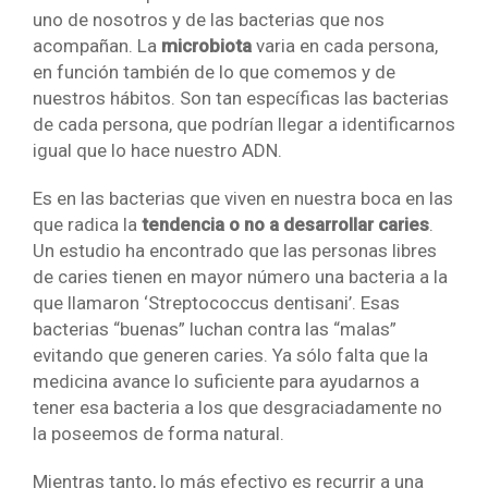
uno de nosotros y de las bacterias que nos
acompañan. La
microbiota
varia en cada persona,
en función también de lo que comemos y de
nuestros hábitos. Son tan específicas las bacterias
de cada persona, que podrían llegar a identificarnos
igual que lo hace nuestro ADN.
Es en las bacterias que viven en nuestra boca en las
que radica la
tendencia o no a desarrollar caries
.
Un estudio ha encontrado que las personas libres
de caries tienen en mayor número una bacteria a la
que llamaron ‘Streptococcus dentisani’. Esas
bacterias “buenas” luchan contra las “malas”
evitando que generen caries. Ya sólo falta que la
medicina avance lo suficiente para ayudarnos a
tener esa bacteria a los que desgraciadamente no
la poseemos de forma natural.
Mientras tanto, lo más efectivo es recurrir a una