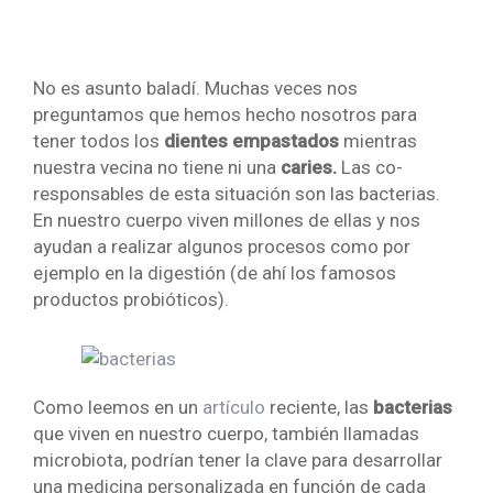
No es asunto baladí. Muchas veces nos
preguntamos que hemos hecho nosotros para
tener todos los
dientes empastados
mientras
nuestra vecina no tiene ni una
caries.
Las co-
responsables de esta situación son las bacterias.
En nuestro cuerpo viven millones de ellas y nos
ayudan a realizar algunos procesos como por
ejemplo en la digestión (de ahí los famosos
productos probióticos).
Como leemos en un
artículo
reciente, las
bacterias
que viven en nuestro cuerpo, también llamadas
microbiota, podrían tener la clave para desarrollar
una medicina personalizada en función de cada