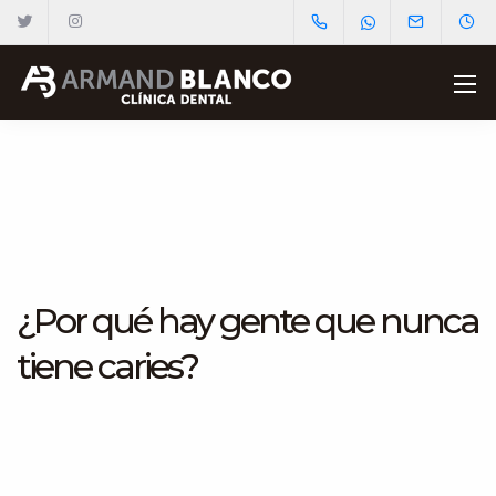
¿Por qué hay gente que nunca
tiene caries?