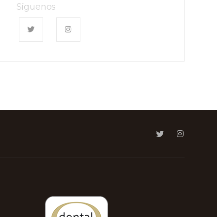
Síguenos