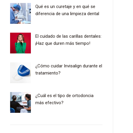
Qué es un curetaje y en qué se
diferencia de una limpieza dental
El cuidado de las carillas dentales:
¡Haz que duren más tiempo!
¿Cómo cuidar Invisalign durante el
tratamiento?
¿Cuál es el tipo de ortodoncia
más efectivo?