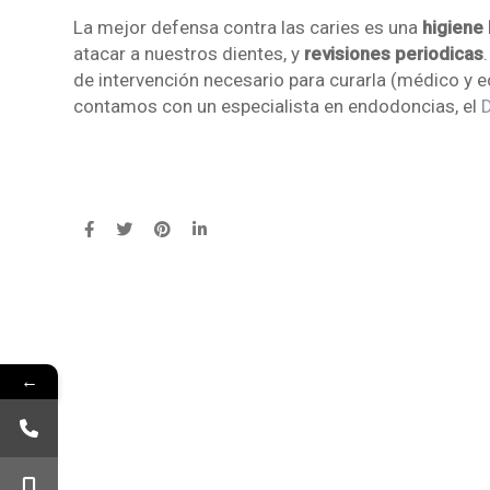
La mejor defensa contra las caries es una
higiene
atacar a nuestros dientes, y
revisiones periodicas
de intervención necesario para curarla (médico y
contamos con un especialista en endodoncias, el
D
←