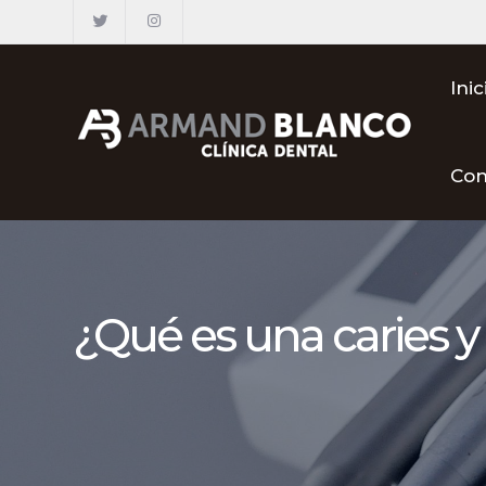
Inic
Con
¿Qué es una caries y