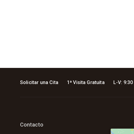
Solicitar una Cita
1ª Visita Gratuita
L-V: 9:30
Contacto