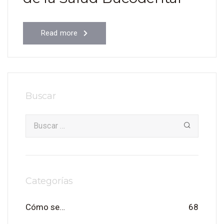
Read more
Buscar
Categorías
Cómo se…
68