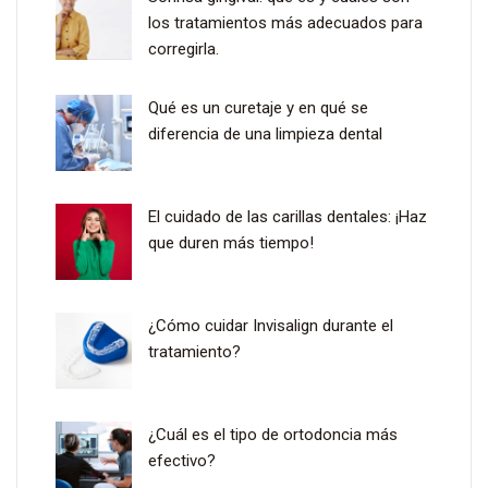
los tratamientos más adecuados para
corregirla.
Qué es un curetaje y en qué se
diferencia de una limpieza dental
El cuidado de las carillas dentales: ¡Haz
que duren más tiempo!
¿Cómo cuidar Invisalign durante el
tratamiento?
¿Cuál es el tipo de ortodoncia más
efectivo?