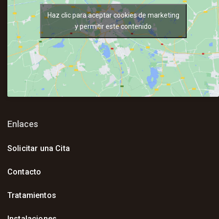
Haz clic para aceptar cookies de marketing
y permitir este contenido
Enlaces
Solicitar una Cita
Contacto
Tratamientos
Instalaciones