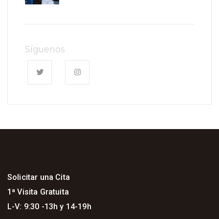
Síguenos
Solicitar una Cita
1ª Visita Gratuita
L-V: 9:30 -13h y 14-19h