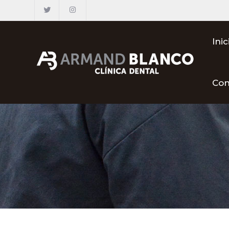
Inic
Con