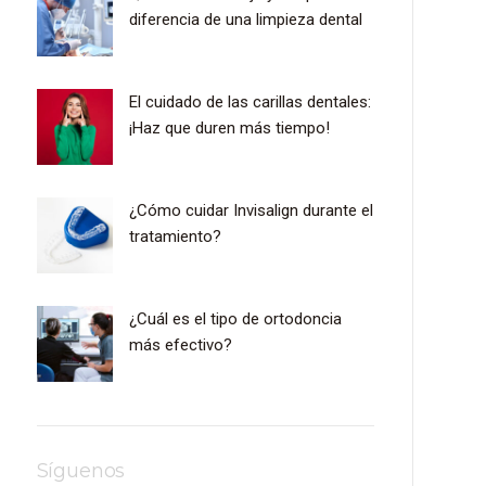
diferencia de una limpieza dental
El cuidado de las carillas dentales:
¡Haz que duren más tiempo!
¿Cómo cuidar Invisalign durante el
tratamiento?
¿Cuál es el tipo de ortodoncia
más efectivo?
Síguenos