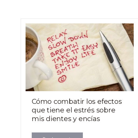
Cómo combatir los efectos
que tiene el estrés sobre
mis dientes y encías