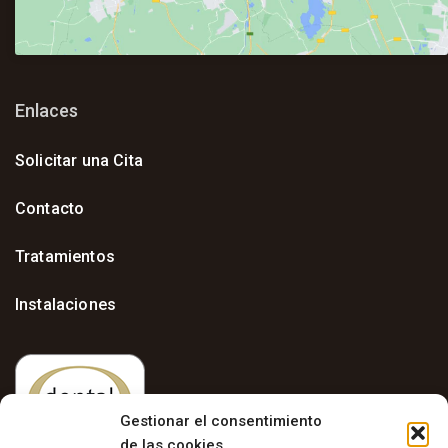
Enlaces
Solicitar una Cita
Contacto
Tratamientos
Instalaciones
Gestionar el consentimiento
de las cookies