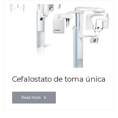
Cefalostato de toma única
Read more