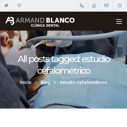
All posts tagged: estudio
cefalométrico
Inicio
Blog
estudio cefalométrico