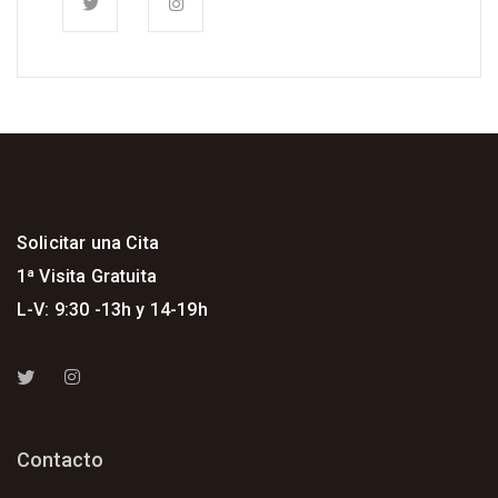
Solicitar una Cita
1ª Visita Gratuita
L-V: 9:30 -13h y 14-19h
Contacto