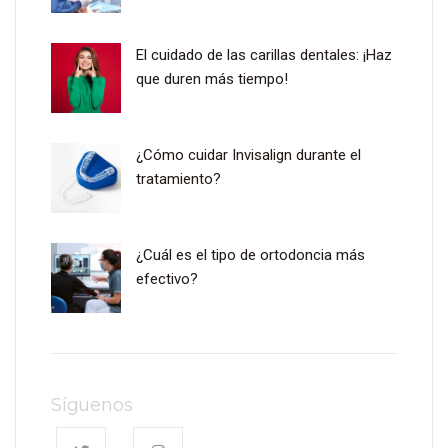
El cuidado de las carillas dentales: ¡Haz
que duren más tiempo!
¿Cómo cuidar Invisalign durante el
tratamiento?
¿Cuál es el tipo de ortodoncia más
efectivo?
Síguenos