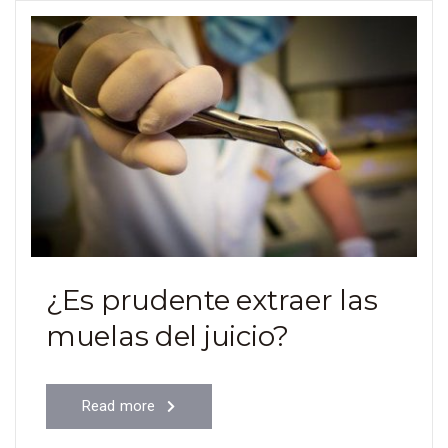
¿Es prudente extraer las
muelas del juicio?
Read more