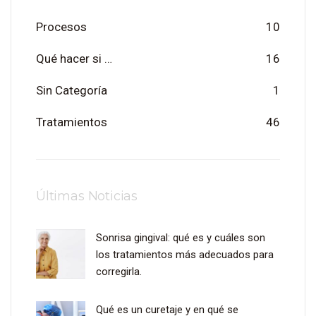
Procesos
10
Qué hacer si …
16
Sin Categoría
1
Tratamientos
46
Últimas Noticias
Sonrisa gingival: qué es y cuáles son
los tratamientos más adecuados para
corregirla.
Qué es un curetaje y en qué se