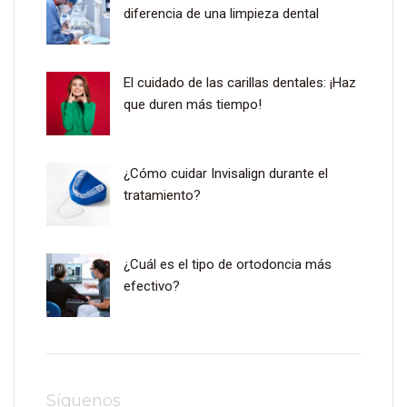
diferencia de una limpieza dental
El cuidado de las carillas dentales: ¡Haz
que duren más tiempo!
¿Cómo cuidar Invisalign durante el
tratamiento?
¿Cuál es el tipo de ortodoncia más
efectivo?
Síguenos