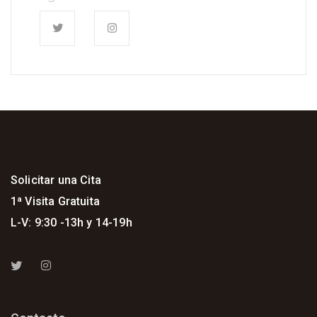
Solicitar una Cita
1ª Visita Gratuita
L-V: 9:30 -13h y 14-19h