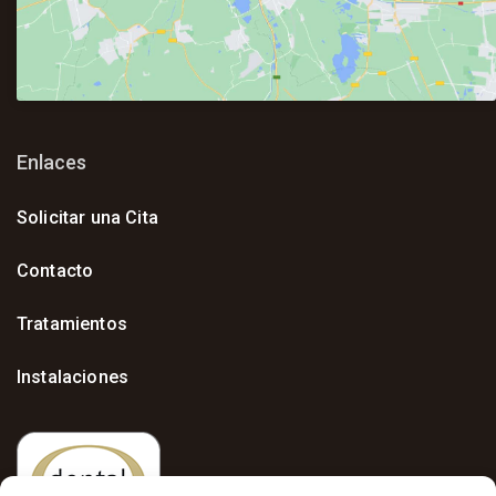
Enlaces
Solicitar una Cita
Contacto
Tratamientos
Instalaciones