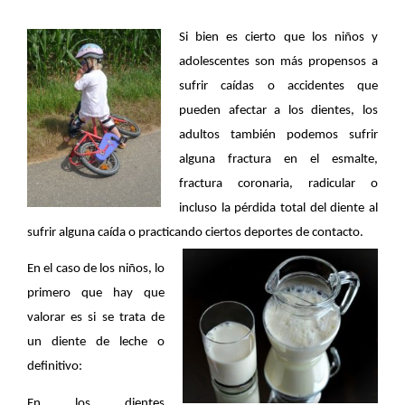
Si bien es cierto que los niños y 
adolescentes son más propensos a 
sufrir caídas o accidentes que 
pueden afectar a los dientes, los 
adultos también podemos sufrir 
alguna fractura en el esmalte, 
fractura coronaria, radicular o 
incluso la pérdida total del diente al 
sufrir alguna caída o practicando ciertos deportes de contacto. 
En el caso de los niños, lo 
primero que hay que 
valorar es si se trata de 
un diente de leche o 
definitivo:
En los dientes 