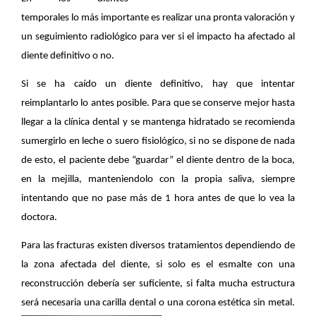
temporales lo más importante es realizar una pronta valoración y 
un seguimiento radiológico para ver si el impacto ha afectado al 
diente definitivo o no. 
Si se ha caído un diente definitivo, hay que intentar 
reimplantarlo lo antes posible. Para que se conserve mejor hasta 
llegar a la clínica dental y se mantenga hidratado se recomienda 
sumergirlo en leche o suero fisiológico, si no se dispone de nada 
de esto, el paciente debe “guardar” el diente dentro de la boca, 
en la mejilla, manteniendolo con la propia saliva, siempre 
intentando que no pase más de 1 hora antes de que lo vea la 
doctora.
Para las fracturas existen diversos tratamientos dependiendo de 
la zona afectada del diente, si solo es el esmalte con una 
reconstrucción debería ser suficiente, si falta mucha estructura 
será necesaria una carilla dental o una corona estética sin m
etal. 