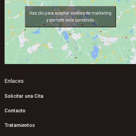
Haz clic para aceptar cookies de marketing
y permitir este contenido
Enlaces
Solicitar una Cita
Contacto
Tratamientos