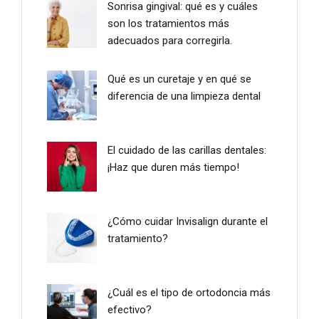
Sonrisa gingival: qué es y cuáles
son los tratamientos más
adecuados para corregirla.
Qué es un curetaje y en qué se
diferencia de una limpieza dental
El cuidado de las carillas dentales:
¡Haz que duren más tiempo!
¿Cómo cuidar Invisalign durante el
tratamiento?
¿Cuál es el tipo de ortodoncia más
efectivo?