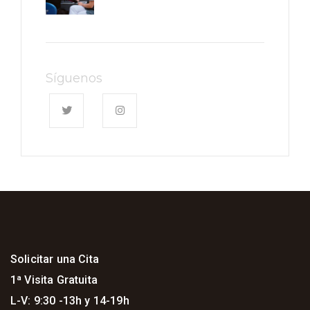
Síguenos
Solicitar una Cita
1ª Visita Gratuita
L-V: 9:30 -13h y 14-19h