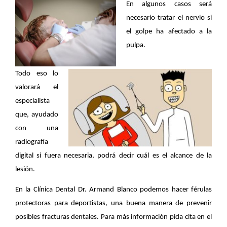
En algunos casos será 
necesario tratar el nervio si 
el golpe ha afectado a la 
pulpa.
Todo eso lo 
valorará el 
especialista 
que, ayudado 
con una 
radiografía 
digital si fuera necesaria, podrá decir cuál es el alcance de la 
lesión.
En la Clínica Dental Dr. Armand Blanco podemos hacer férulas 
protectoras para deportistas, una buena manera de prevenir 
posibles fracturas dentales. Para más información pida cita en el 