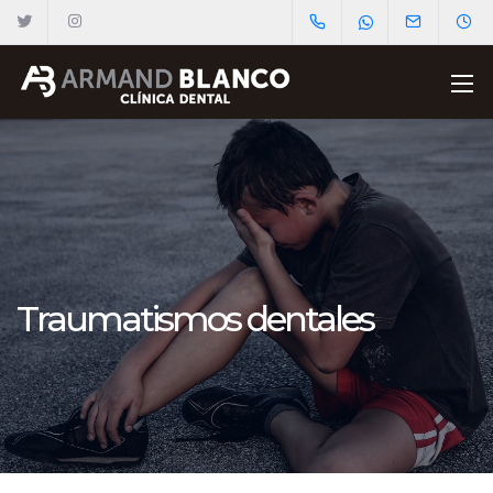
Traumatismos dentales