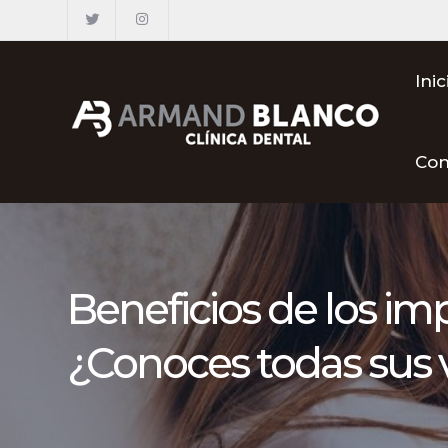
Inic
Con
Beneficios de los im
¿Conoces todas sus 