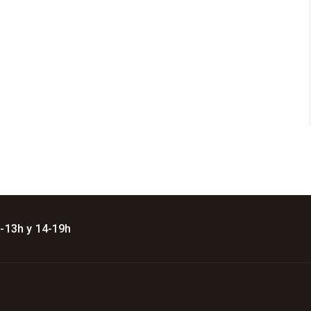
 -13h y 14-19h