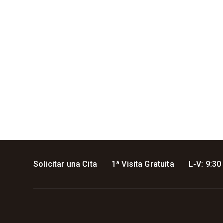
Solicitar una Cita
1ª Visita Gratuita
L-V: 9:30