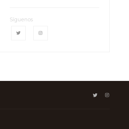
Síguenos