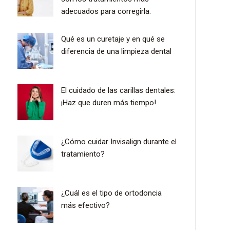
adecuados para corregirla.
Qué es un curetaje y en qué se
diferencia de una limpieza dental
El cuidado de las carillas dentales:
¡Haz que duren más tiempo!
¿Cómo cuidar Invisalign durante el
tratamiento?
¿Cuál es el tipo de ortodoncia
más efectivo?