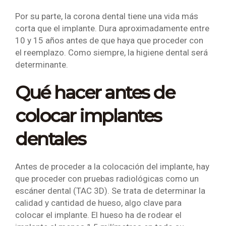
Por su parte, la corona dental tiene una vida más
corta que el implante. Dura aproximadamente entre
10 y 15 años antes de que haya que proceder con
el reemplazo. Como siempre, la higiene dental será
determinante.
Qué hacer antes de
colocar implantes
dentales
Antes de proceder a la colocación del implante, hay
que proceder con pruebas radiológicas como un
escáner dental (TAC 3D). Se trata de determinar la
calidad y cantidad de hueso, algo clave para
colocar el implante. El hueso ha de rodear el