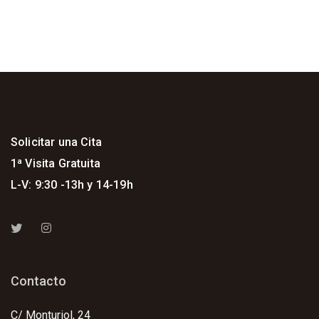
Solicitar una Cita
1ª Visita Gratuita
L-V: 9:30 -13h y 14-19h
Contacto
C/ Monturiol, 24