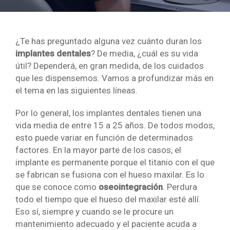
¿Te has preguntado alguna vez cuánto duran los
implantes dentales
? De media, ¿cuál es su vida
útil? Dependerá, en gran medida, de los cuidados
que les dispensemos. Vamos a profundizar más en
el tema en las siguientes líneas.
Por lo general, los implantes dentales tienen una
vida media de entre 15 a 25 años. De todos modos,
esto puede variar en función de determinados
factores. En la mayor parte de los casos, el
implante es permanente porque el titanio con el que
se fabrican se fusiona con el hueso maxilar. Es lo
que se conoce como
oseointegración
. Perdura
todo el tiempo que el hueso del maxilar esté allí.
Eso sí, siempre y cuando se le procure un
mantenimiento adecuado y el paciente acuda a