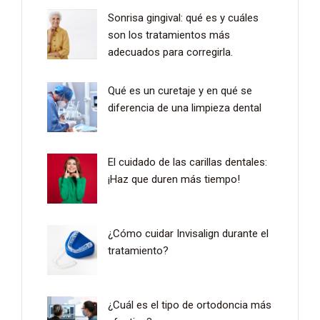
Sonrisa gingival: qué es y cuáles
son los tratamientos más
adecuados para corregirla.
Qué es un curetaje y en qué se
diferencia de una limpieza dental
El cuidado de las carillas dentales:
¡Haz que duren más tiempo!
¿Cómo cuidar Invisalign durante el
tratamiento?
¿Cuál es el tipo de ortodoncia más