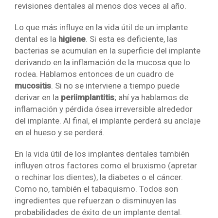
revisiones dentales al menos dos veces al año.
Lo que más influye en la vida útil de un implante
dental es la
higiene
. Si esta es deficiente, las
bacterias se acumulan en la superficie del implante
derivando en la inflamación de la mucosa que lo
rodea. Hablamos entonces de un cuadro de
mucositis
. Si no se interviene a tiempo puede
derivar en la
periimplantitis
; ahí ya hablamos de
inflamación y pérdida ósea irreversible alrededor
del implante. Al final, el implante perderá su anclaje
en el hueso y se perderá.
En la vida útil de los implantes dentales también
influyen otros factores como el bruxismo (apretar
o rechinar los dientes), la diabetes o el cáncer.
Como no, también el tabaquismo. Todos son
ingredientes que refuerzan o disminuyen las
probabilidades de éxito de un implante dental.