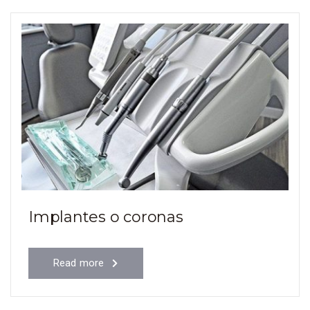
Implantes o coronas
Read more