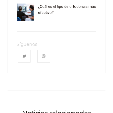
¿Cuál es el tipo de ortodoncia más
efectivo?
Síguenos