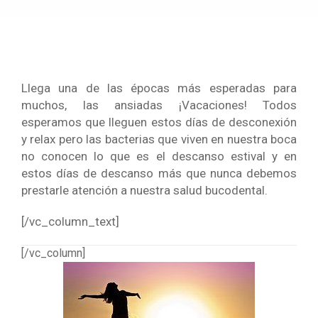
Llega una de las épocas más esperadas para
muchos, las ansiadas ¡Vacaciones! Todos
esperamos que lleguen estos días de desconexión
y relax pero las bacterias que viven en nuestra boca
no conocen lo que es el descanso estival y en
estos días de descanso más que nunca debemos
prestarle atención a nuestra salud bucodental.
[/vc_column_text]
[/vc_column]