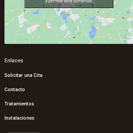
y permitir este contenido
Enlaces
Solicitar una Cita
Contacto
Tratamientos
Instalaciones