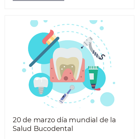
20 de marzo día mundial de la
Salud Bucodental