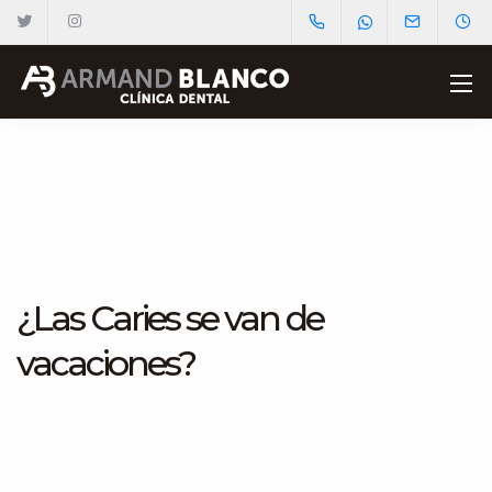
¿Las Caries se van de
vacaciones?