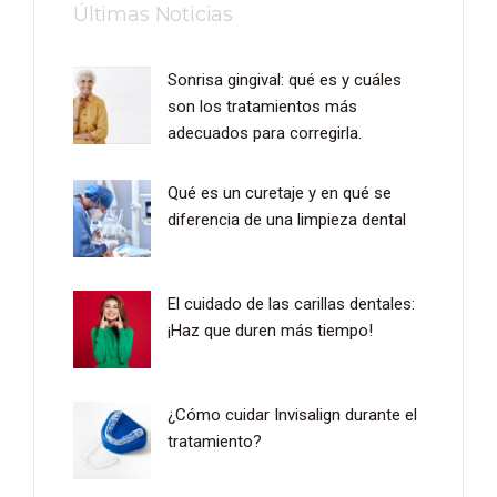
Últimas Noticias
Sonrisa gingival: qué es y cuáles
son los tratamientos más
adecuados para corregirla.
Qué es un curetaje y en qué se
diferencia de una limpieza dental
El cuidado de las carillas dentales:
¡Haz que duren más tiempo!
¿Cómo cuidar Invisalign durante el
tratamiento?