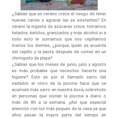
¿Sabías que en verano crece el riesgo de tener
nuevas caries y agravar las ya existentes? En
verano la ingesta de azúcares crece, tomamos
helados, batidos, granizados y más alcohol si a
todo esto le sumamos que nos cepillamos
menos los dientes, ¿porque, quién se acuerda
del cepillo y la pasta después de comer en un
chiringuito de playa?
¿Sabías que los meses de junio, julio y agosto
es más probable que necesites hacerte una
higiene? Esto es por el llamado sarro del
nadador, el cloro de la piscina hace que se
acumule más sarro en nuestra boca, sobretodo
en personas que visitan la piscina a diario o
más de 8h a la semana. ¡¡Así que especial
atención con los más peques de la casa ya que
ellos pasan la mayor parte del tiempo en