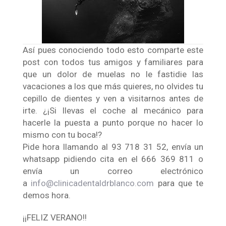
Así pues conociendo todo esto comparte este
post con todos tus amigos y familiares para
que un dolor de muelas no le fastidie las
vacaciones a los que más quieres, no olvides tu
cepillo de dientes y ven a visitarnos antes de
irte. ¿¡Si llevas el coche al mecánico para
hacerle la puesta a punto porque no hacer lo
mismo con tu boca!?
Pide hora llamando al 93 718 31 52, envía un
whatsapp pidiendo cita en el 666 369 811 o
envía un correo electrónico
a
info@clinicadentaldrblanco.com
para que te
demos hora.
¡¡FELIZ VERANO!!