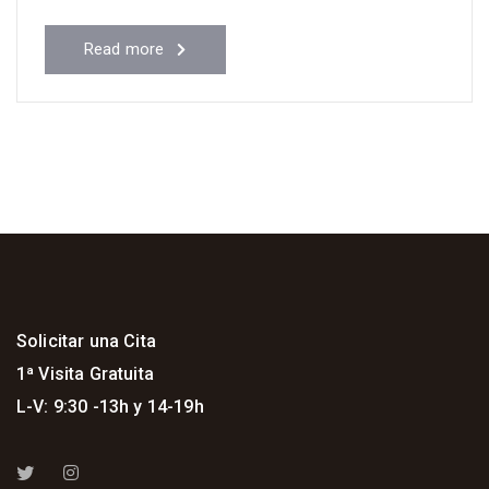
Read more
Solicitar una Cita
1ª Visita Gratuita
L-V: 9:30 -13h y 14-19h