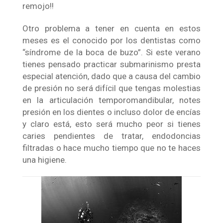
remojo!!
Otro problema a tener en cuenta en estos
meses es el conocido por los dentistas como
“síndrome de la boca de buzo”. Si este verano
tienes pensado practicar submarinismo presta
especial atención, dado que a causa del cambio
de presión no será difícil que tengas molestias
en la articulación temporomandibular, notes
presión en los dientes o incluso dolor de encías
y claro está, esto será mucho peor si tienes
caries pendientes de tratar, endodoncias
filtradas o hace mucho tiempo que no te haces
una higiene.