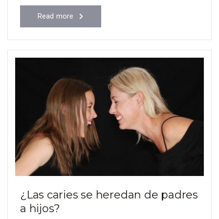
Read more
¿Las caries se heredan de padres
a hijos?