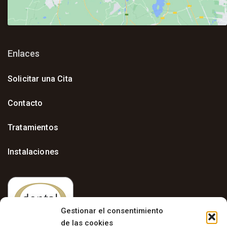
Enlaces
Solicitar una Cita
Contacto
Tratamientos
Instalaciones
Gestionar el consentimiento
de las cookies