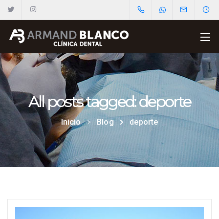
All posts tagged: deporte
Inicio
Blog
deporte