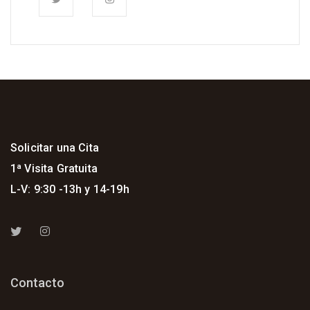
Solicitar una Cita
1ª Visita Gratuita
L-V: 9:30 -13h y 14-19h
Contacto