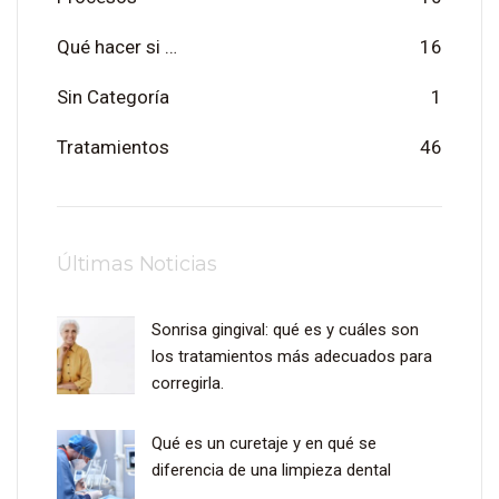
Qué hacer si …
16
Sin Categoría
1
Tratamientos
46
Últimas Noticias
Sonrisa gingival: qué es y cuáles son
los tratamientos más adecuados para
corregirla.
Qué es un curetaje y en qué se
diferencia de una limpieza dental