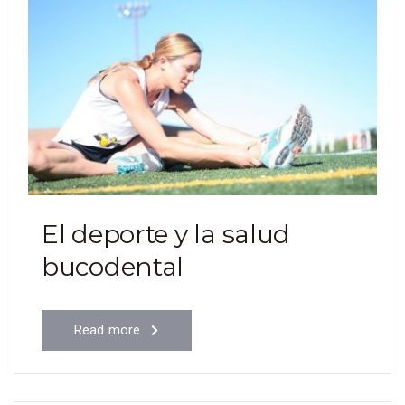
El deporte y la salud
bucodental
Read more