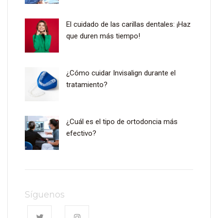
El cuidado de las carillas dentales: ¡Haz
que duren más tiempo!
¿Cómo cuidar Invisalign durante el
tratamiento?
¿Cuál es el tipo de ortodoncia más
efectivo?
Síguenos