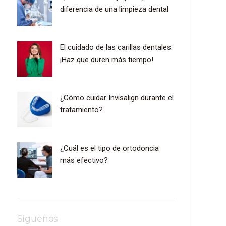
diferencia de una limpieza dental
El cuidado de las carillas dentales:
¡Haz que duren más tiempo!
¿Cómo cuidar Invisalign durante el
tratamiento?
¿Cuál es el tipo de ortodoncia
más efectivo?
Síguenos