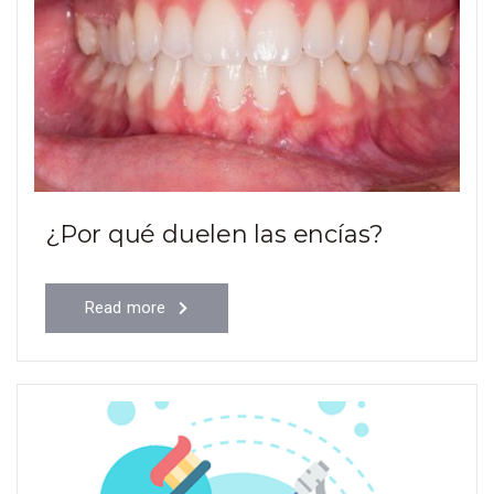
¿Por qué duelen las encías?
Read more