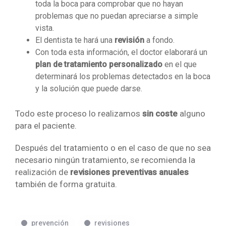
toda la boca para comprobar que no hayan
problemas que no puedan apreciarse a simple
vista.
El dentista te hará una
revisión
a fondo.
Con toda esta información, el doctor elaborará un
plan de tratamiento personalizado
en el que
determinará los problemas detectados en la boca
y la solución que puede darse.
Todo este proceso lo realizamos
sin coste
alguno
para el paciente.
Después del tratamiento o en el caso de que no sea
necesario ningún tratamiento, se recomienda la
realización de
revisiones preventivas anuales
también de forma gratuita.
prevención
revisiones