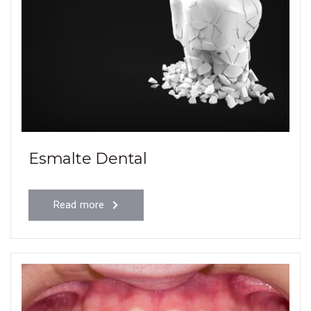
Esmalte Dental
Read more