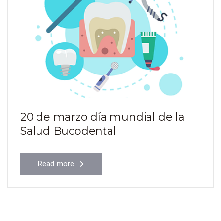
20 de marzo día mundial de la
Salud Bucodental
Read more