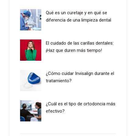
Qué es un curetaje y en qué se
diferencia de una limpieza dental
El cuidado de las carillas dentales:
¡Haz que duren más tiempo!
¿Cómo cuidar Invisalign durante el
tratamiento?
¿Cuál es el tipo de ortodoncia más
efectivo?