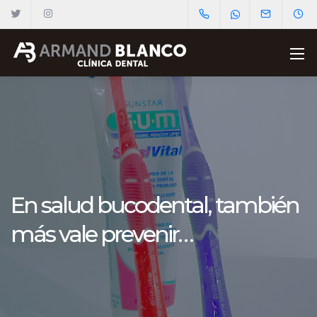
En salud bucodental, también
más vale prevenir…