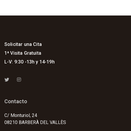
Solicitar una Cita
1ª Visita Gratuita
L-V: 9:30 -13h y 14-19h
Contacto
C/ Monturiol, 24
08210 BARBERÀ DEL VALLÈS