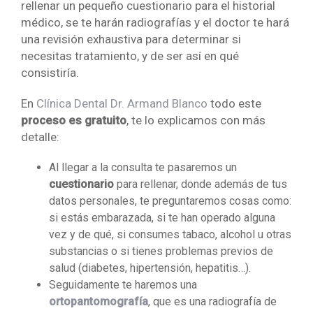
rellenar un pequeño cuestionario para el historial
médico, se te harán radiografías y el doctor te hará
una revisión exhaustiva para determinar si
necesitas tratamiento, y de ser así en qué
consistiría.
En
Clínica Dental Dr. Armand Blanco
todo este
proceso es gratuito
, te lo explicamos con más
detalle:
Al llegar a la consulta te pasaremos un
cuestionario
para rellenar, donde además de tus
datos personales, te preguntaremos cosas como:
si estás embarazada, si te han operado alguna
vez y de qué, si consumes tabaco, alcohol u otras
substancias o si tienes problemas previos de
salud (diabetes, hipertensión, hepatitis…).
Seguidamente te haremos una
ortopantomografía
, que es una radiografía de