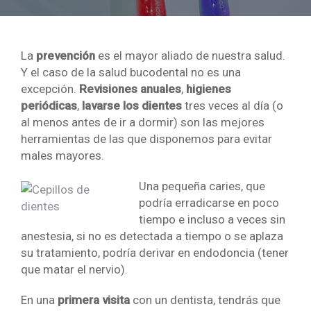
La
prevención
es el mayor aliado de nuestra salud.
Y el caso de la salud bucodental no es una
excepción.
Revisiones anuales
,
higienes
periódicas
,
lavarse los dientes
tres veces al día (o
al menos antes de ir a dormir) son las mejores
herramientas de las que disponemos para evitar
males mayores.
Una pequeña caries, que
podría erradicarse en poco
tiempo e incluso a veces sin
anestesia, si no es detectada a tiempo o se aplaza
su tratamiento, podría derivar en endodoncia (tener
que matar el nervio).
En una
primera visita
con un dentista, tendrás que