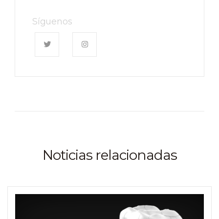
Síguenos
Noticias relacionadas