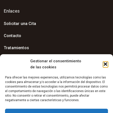
Enlaces
Solicitar una Cita
Contacto
Tratamientos
Instalaciones
Gestionar el consentimiento
de las cookies
Para ofrecer las mejores experiencias, utilizamos tecnologías como las
cookies para almacenar y/o acceder a la información del dispositivo. El
consentimiento de estas tecnologías nos permitirá procesar datos como
el comportamiento de navegación o las identificaciones únicas en este
sitio. No consentir o retirar el consentimiento, puede afectar
negativamente a ciertas características y funciones.