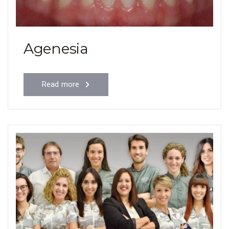
Agenesia
Read more