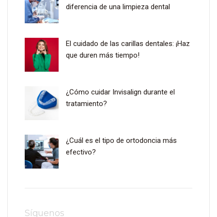
diferencia de una limpieza dental
El cuidado de las carillas dentales: ¡Haz
que duren más tiempo!
¿Cómo cuidar Invisalign durante el
tratamiento?
¿Cuál es el tipo de ortodoncia más
efectivo?
Síguenos