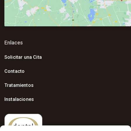
Enlaces
Solicitar una Cita
Contacto
Tratamientos
Instalaciones