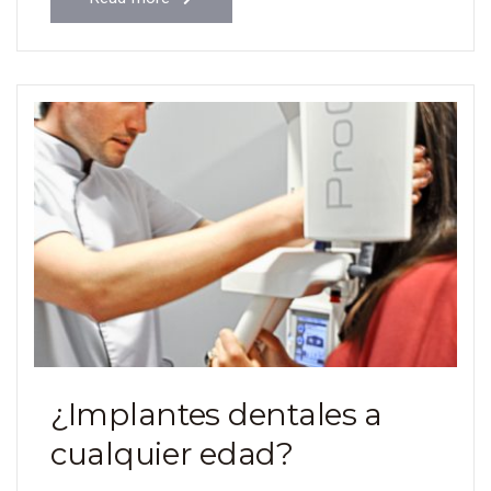
¿Implantes dentales a
cualquier edad?