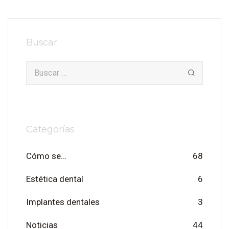
Buscar
Categorías
Cómo se…
68
Estética dental
6
Implantes dentales
3
Noticias
44