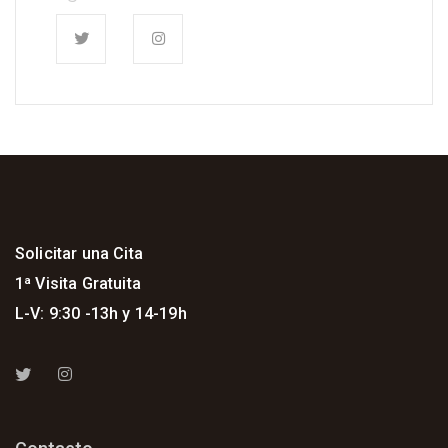
Solicitar una Cita
1ª Visita Gratuita
L-V: 9:30 -13h y 14-19h