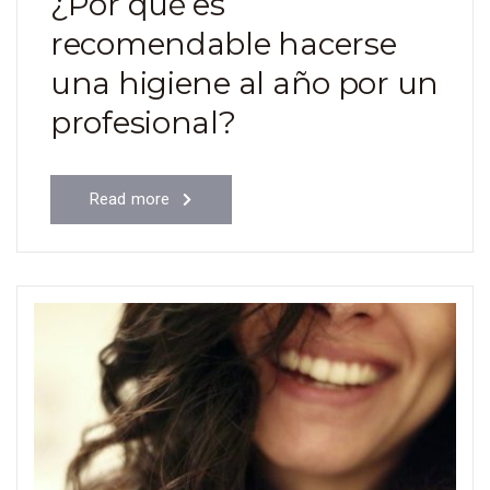
¿Por qué es
recomendable hacerse
una higiene al año por un
profesional?
Read more