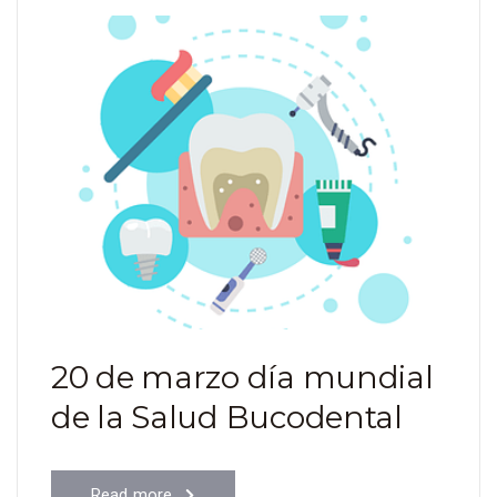
20 de marzo día mundial
de la Salud Bucodental
Read more