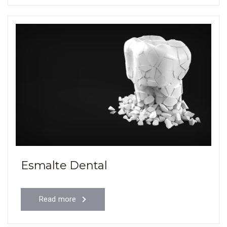
Esmalte Dental
Read more