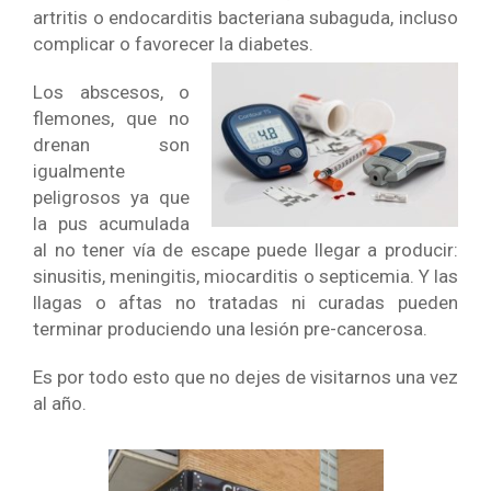
artritis o endocarditis bacteriana subaguda, incluso
complicar o favorecer la diabetes.
Los abscesos, o
flemones, que no
drenan son
igualmente
peligrosos ya que
la pus acumulada
al no tener vía de escape puede llegar a producir:
sinusitis, meningitis, miocarditis o septicemia. Y las
llagas o aftas no tratadas ni curadas pueden
terminar produciendo una lesión pre-cancerosa.
Es por todo esto que no dejes de visitarnos una vez
al año.