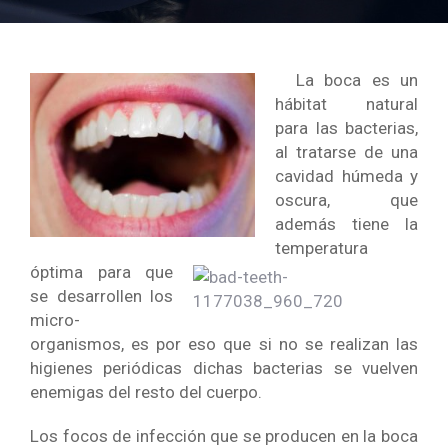
La boca es un
hábitat natural
para las bacterias,
al tratarse de una
cavidad húmeda y
oscura, que
además tiene la
temperatura
óptima para
que
se desarrollen los
micro-
organismos, es por eso que si no se realizan las
higienes periódicas dichas bacterias se vuelven
enemigas del resto del cuerpo.
Los focos de infección que se producen en la boca