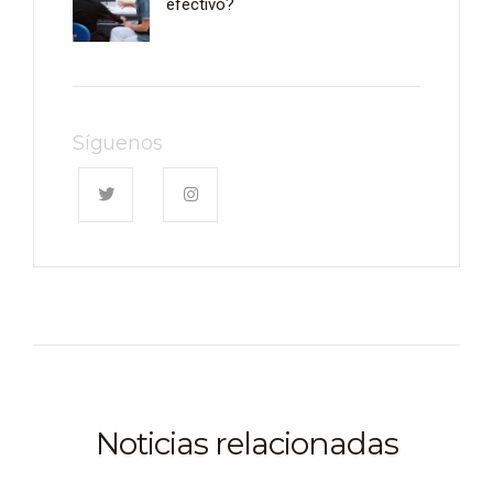
efectivo?
Síguenos
Noticias relacionadas