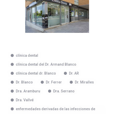
clínica dental
clínica dental del Dr. Armand Blanco
clínica dental dr. Blanco
Dr. AR
Dr. Blanco
Dr. Ferrer
Dr. Miralles
Dra. Aramburu
Dra. Serrano
Dra. Vallvé
enfermedades derivadas de las infecciones de