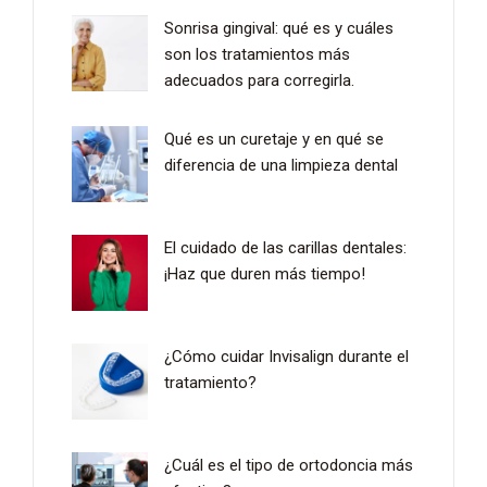
Sonrisa gingival: qué es y cuáles
son los tratamientos más
adecuados para corregirla.
Qué es un curetaje y en qué se
diferencia de una limpieza dental
El cuidado de las carillas dentales:
¡Haz que duren más tiempo!
¿Cómo cuidar Invisalign durante el
tratamiento?
¿Cuál es el tipo de ortodoncia más