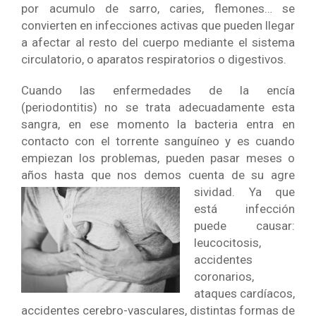
por acumulo de sarro, caries, flemones… se
convierten en infecciones activas que pueden llegar
a afectar al resto del cuerpo mediante el sistema
circulatorio, o aparatos respiratorios o digestivos.
Cuando las enfermedades de la encía
(periodontitis) no se trata adecuadamente esta
sangra, en ese momento la bacteria entra en
contacto con el torrente sanguíneo y es cuando
empiezan los problemas, pueden pasar meses o
años hasta que nos demos cuenta de su agre
sividad. Ya que
está infección
puede causar:
leucocitosis,
accidentes
coronarios,
ataques cardíacos,
accidentes cerebro-vasculares, distintas formas de