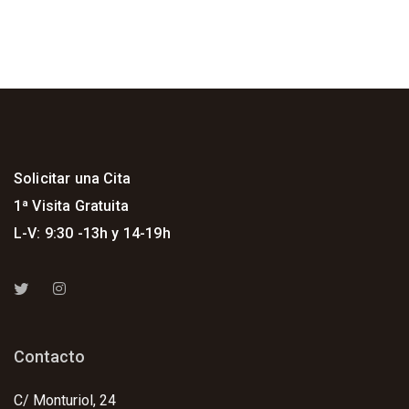
Solicitar una Cita
1ª Visita Gratuita
L-V: 9:30 -13h y 14-19h
Contacto
C/ Monturiol, 24