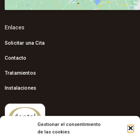
Enlaces
Solicitar una Cita
Contacto
Tratamientos
Instalaciones
Gestionar el consentimiento
de las cookies