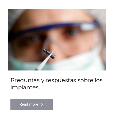
Preguntas y respuestas sobre los
implantes
Read more