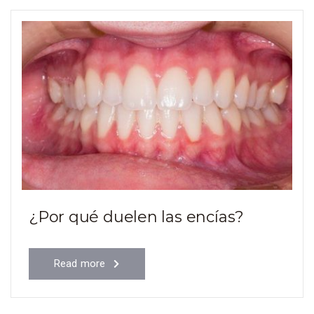
¿Por qué duelen las encías?
Read more