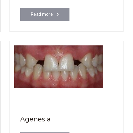
Read more
Agenesia