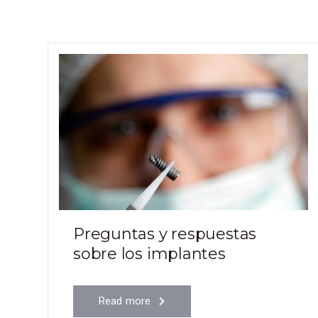
Preguntas y respuestas
sobre los implantes
Read more