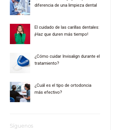
diferencia de una limpieza dental
El cuidado de las carillas dentales:
¡Haz que duren más tiempo!
¿Cómo cuidar Invisalign durante el
tratamiento?
¿Cuál es el tipo de ortodoncia
más efectivo?
Síguenos