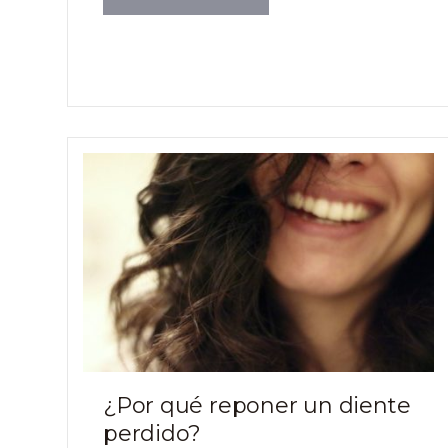
¿Por qué reponer un diente
perdido?