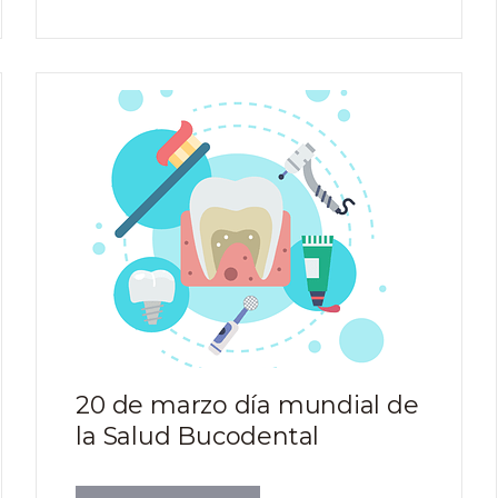
20 de marzo día mundial de
la Salud Bucodental