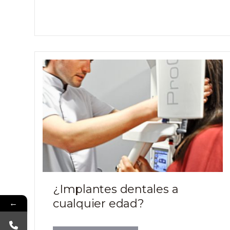
¿Implantes dentales a
cualquier edad?
←