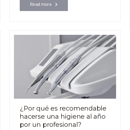
Read more
¿Por qué es recomendable
hacerse una higiene al año
por un profesional?