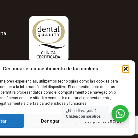
ita
Gestionar el consentimiento de las cookies
s mejores experiencias, utilizamos tecnologías como las cookies para
ceder a la información del dispositivo. El consentimiento de estas
 permitirá procesar datos como el comportamiento de navegación o
ones únicas en este sitio. No consentir o retirar el consentimiento,
gativamente a ciertas características y funciones.
¿Necesitas ayuda?
Chatea con nosotros
tar
Denegar
Ver preferencias