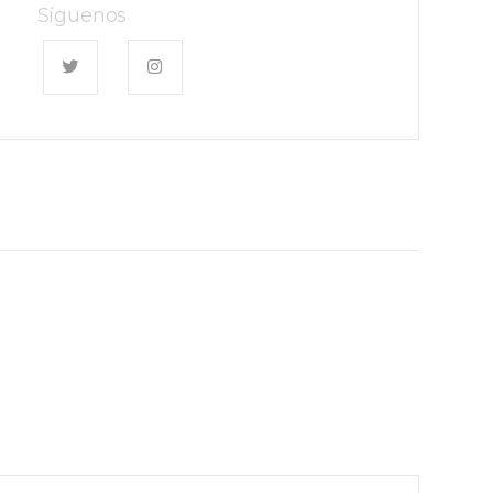
Síguenos