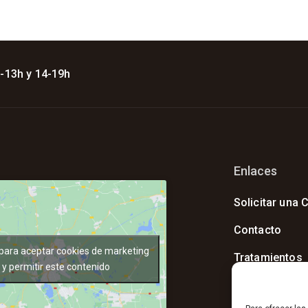
 -13h y 14-19h
Enlaces
Solicitar una C
Contacto
 para aceptar cookies de marketing
Tratamientos
y permitir este contenido
Instalaciones