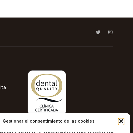
ita
Gestionar el consentimiento de las cookies