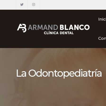
Inic
Con
La Odontopediatría