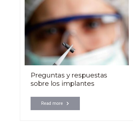
Preguntas y respuestas
sobre los implantes
Read more