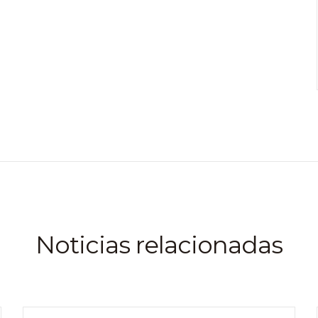
Noticias relacionadas