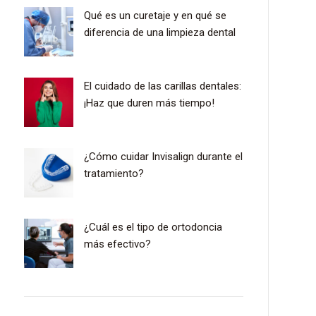
Qué es un curetaje y en qué se
diferencia de una limpieza dental
El cuidado de las carillas dentales:
¡Haz que duren más tiempo!
¿Cómo cuidar Invisalign durante el
tratamiento?
¿Cuál es el tipo de ortodoncia
más efectivo?