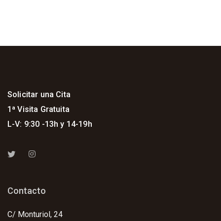
Solicitar una Cita
1ª Visita Gratuita
L-V: 9:30 -13h y 14-19h
Contacto
C/ Monturiol, 24