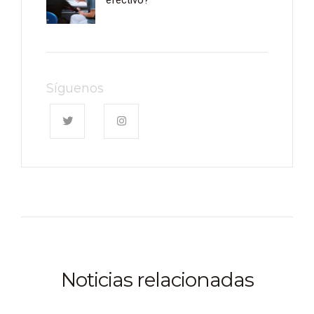
Síguenos
Noticias relacionadas