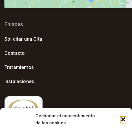
Enlaces
Solicitar una Cita
Contacto
Tratamientos
Instalaciones
Gestionar el consentimiento
de las cookies