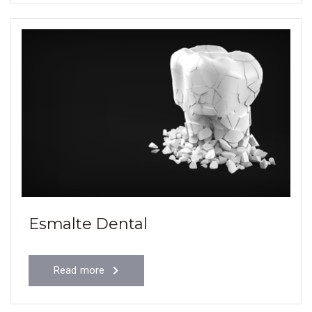
Esmalte Dental
Read more