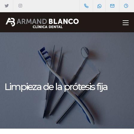
Limpieza de la prótesis fija