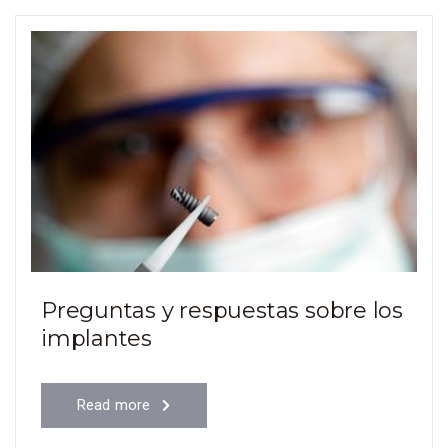
Preguntas y respuestas sobre los
implantes
Read more