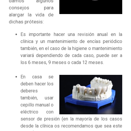
damos algunos
consejos para
alargar la vida de
dichas prótesis:
Es importante hacer una revisión anual en la
clínica y un mantenimiento de encías periódico
también, en el caso de la higiene o mantenimiento
variará dependiendo de cada caso, puede ser a
los 6 meses, 9 meses o cada 12 meses.
En casa se
deben hacer los
deberes
también, usar
cepillo manual o
eléctrico con
sensor de presión (en la mayoría de los casos
desde la clínica os recomendamos que sea este