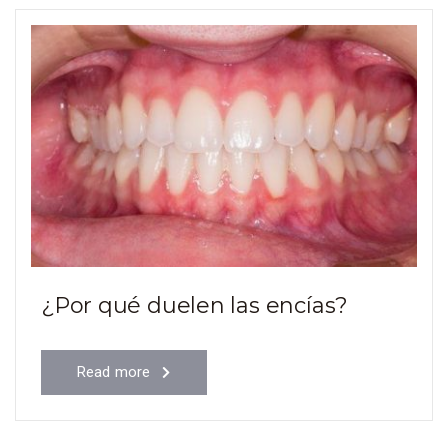
¿Por qué duelen las encías?
Read more