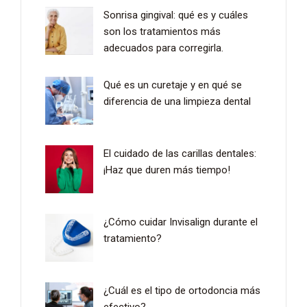
Sonrisa gingival: qué es y cuáles
son los tratamientos más
adecuados para corregirla.
Qué es un curetaje y en qué se
diferencia de una limpieza dental
El cuidado de las carillas dentales:
¡Haz que duren más tiempo!
¿Cómo cuidar Invisalign durante el
tratamiento?
¿Cuál es el tipo de ortodoncia más
efectivo?