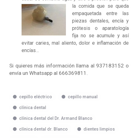
la comida que se queda
empaquetada entre las
piezas dentales, encía y
prótesis o aparatología
fija no se acumule y así
evitar caries, mal aliento, dolor e inflamación de
encías…
Si quieres más información llama al 937183152 o
envía un Whatsapp al 666369811.
cepillo eléctrico
cepillo manual
clínica dental
clínica dental del Dr. Armand Blanco
clínica dental dr. Blanco
dientes limpios