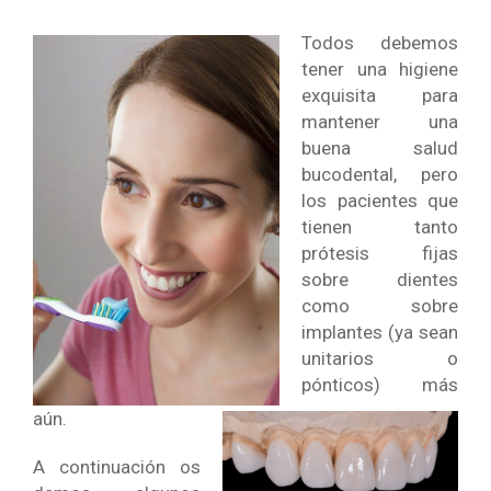
Todos debemos
tener una higiene
exquisita para
mantener una
buena salud
bucodental, pero
los pacientes que
tienen tanto
prótesis
fijas
sobre dientes
como sobre
implantes (ya sean
unitarios o
pónticos) más
aún.
A continuación os