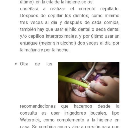
último), en la cita de la higiene se os
enseñará a realizar el correcto cepillado.
Después de cepillar los dientes, como mínimo
tres veces al día y después de cada comida,
también hay que usar el hilo dental o seda dental
y/o cepillos interproximales, y por último usar un
enjuague (mejor sin alcohol) dos veces al día, por
la mañana y por la noche.
Otra de las
recomendaciones que hacemos desde la
consulta es usar irrigadores bucales, tipo
Waterpick, como complemento a la higiene en
casa. Se combina agua y aire a presión para que