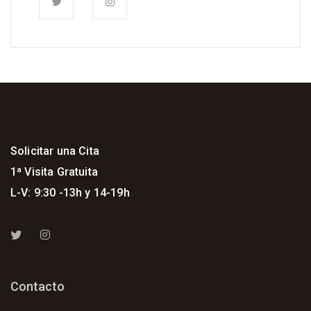
Solicitar una Cita
1ª Visita Gratuita
L-V: 9:30 -13h y 14-19h
Contacto