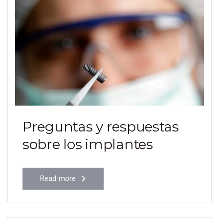
Preguntas y respuestas
sobre los implantes
Read more