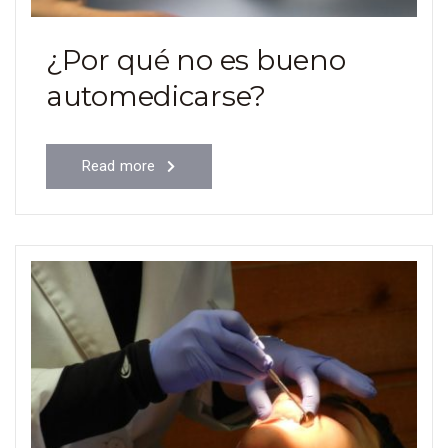
¿Por qué no es bueno
automedicarse?
Read more