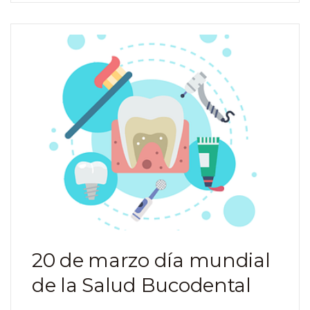
20 de marzo día mundial
de la Salud Bucodental