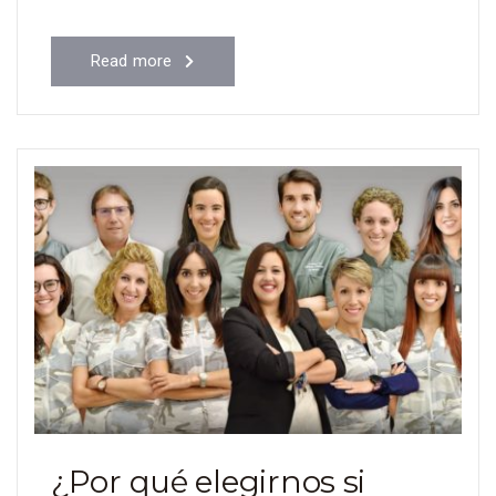
Read more
¿Por qué elegirnos si