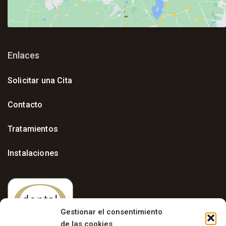
Enlaces
Solicitar una Cita
Contacto
Tratamientos
Instalaciones
Gestionar el consentimiento
de las cookies