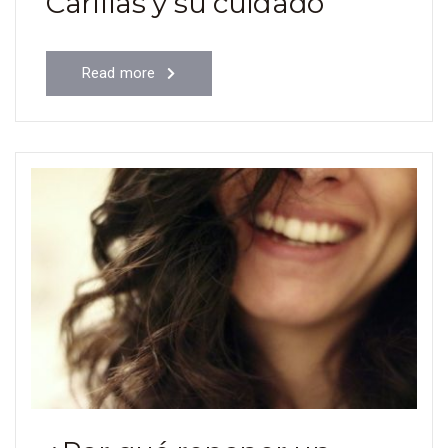
Carillas y su cuidado
Read more