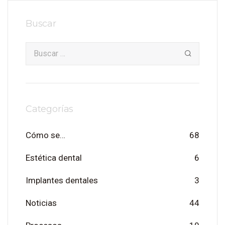
Buscar
Categorías
Cómo se…
68
Estética dental
6
Implantes dentales
3
Noticias
44