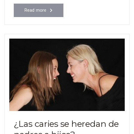
Read more
¿Las caries se heredan de