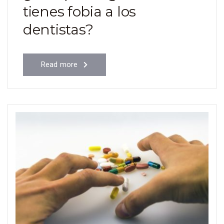
tienes fobia a los
dentistas?
Read more